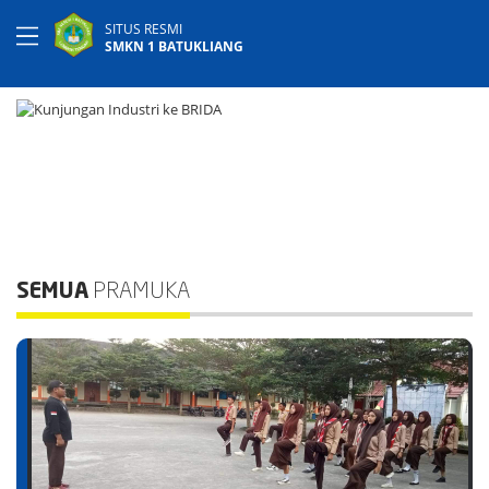
SITUS RESMI
SMKN 1 BATUKLIANG
SEMUA
PRAMUKA