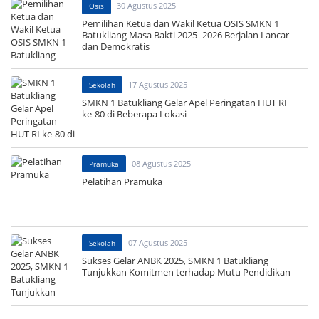
30 Agustus 2025
Osis
Pemilihan Ketua dan Wakil Ketua OSIS SMKN 1
Batukliang Masa Bakti 2025–2026 Berjalan Lancar
dan Demokratis
17 Agustus 2025
Sekolah
SMKN 1 Batukliang Gelar Apel Peringatan HUT RI
ke-80 di Beberapa Lokasi
08 Agustus 2025
Pramuka
Pelatihan Pramuka
07 Agustus 2025
Sekolah
Sukses Gelar ANBK 2025, SMKN 1 Batukliang
Tunjukkan Komitmen terhadap Mutu Pendidikan