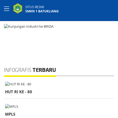
SITUS RESMI
SMKN 1 BATUKLIANG
INFOGRAFIS
TERBARU
HUT RI KE - 80
MPLS