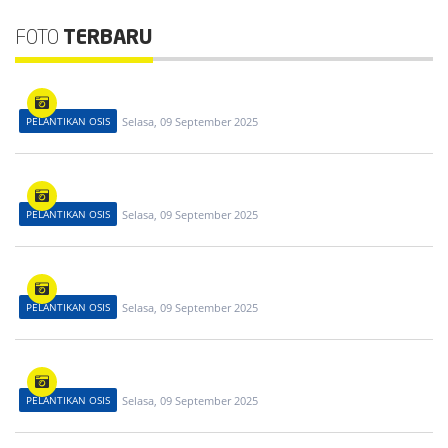
FOTO
TERBARU
PELANTIKAN OSIS
Selasa, 09 September 2025
PELANTIKAN OSIS
Selasa, 09 September 2025
PELANTIKAN OSIS
Selasa, 09 September 2025
PELANTIKAN OSIS
Selasa, 09 September 2025