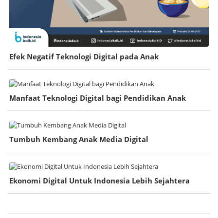
Efek Negatif Teknologi Digital pada Anak
Manfaat Teknologi Digital bagi Pendidikan Anak
Tumbuh Kembang Anak Media Digital
Ekonomi Digital Untuk Indonesia Lebih Sejahtera