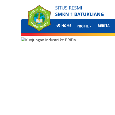
SITUS RESMI
SMKN 1 BATUKLIANG
HOME
BERITA
PROFIL