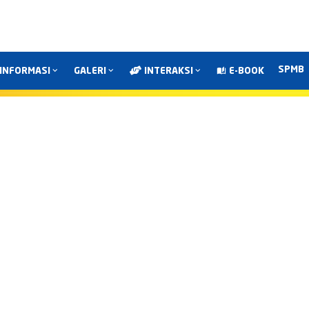
SPMB
INFORMASI
GALERI
INTERAKSI
E-BOOK