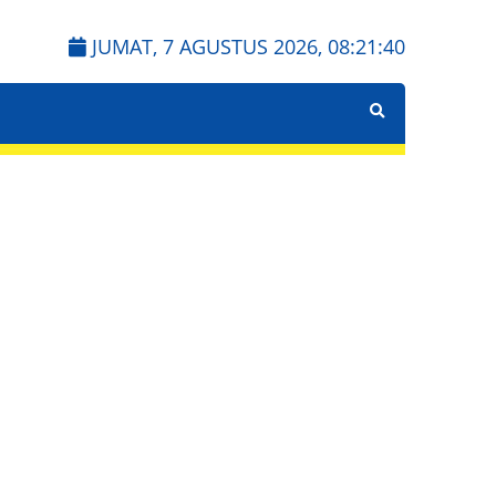
JUMAT, 7 AGUSTUS 2026,
08:21:41