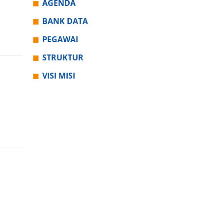
AGENDA
BANK DATA
PEGAWAI
STRUKTUR
VISI MISI