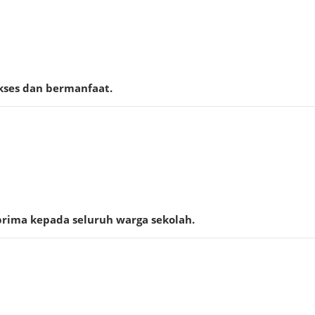
kses dan bermanfaat.
rima kepada seluruh warga sekolah.