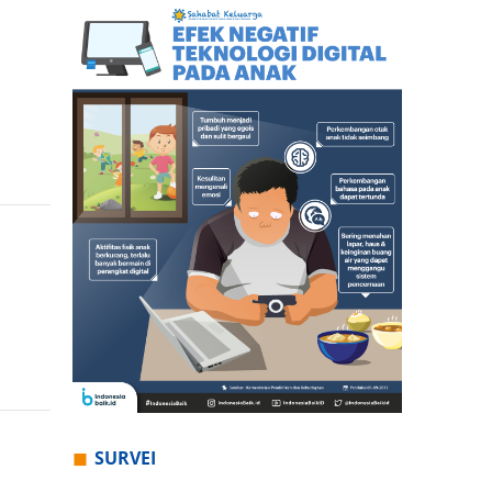
SURVEI