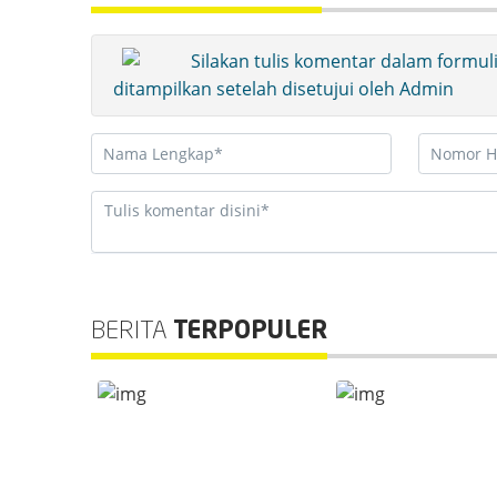
Silakan tulis komentar dalam formul
ditampilkan setelah disetujui oleh Admin
BERITA
TERPOPULER