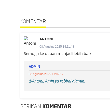
KOMENTAR
ANTONI
08 Agustus 2025 14:11:48
Semoga ke depan menjadi lebih baik
ADMIN
08 Agustus 2025 17:02:17
@Antoni, Amin ya robbal alamin.
BERIKAN
KOMENTAR